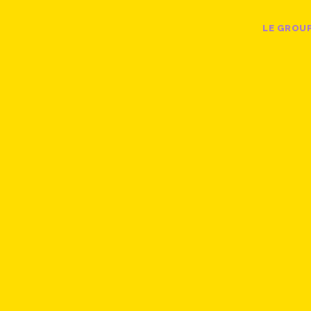
LE GROU