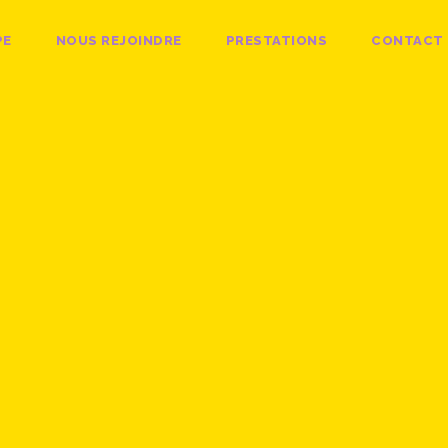
PE
NOUS REJOINDRE
PRESTATIONS
CONTACT